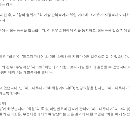
하는 경우
 시킨 후, 제2항의 행위가 2회 이상 반복되거나 30일 이내에 그 사유가 시정되지 아니
니다.
우에는 회원등록을 말소합니다. 이 경우 회원에게 이를 통지하고, 회원등록 말소 전에 최
.
 경우, "회원"이 "파고다주니어"와 미리 약정하여 지정한 이메일주소로 할 수 있습니다.
지의 경우 1주일이상 "사이트" 화면에 게시함으로써 개별 통지에 갈음할 수 있습니다. 
사항에 대하여는 개별통지를 합니다.
 수 없습니다. 단 “파고다주니어”에 회원아이디(ID) 변경요청을 한다면, “파고다주니어
하도록 합니다.
의무)
”에게 있습니다. “회원”의 ID 및 비밀번호의 관리에 관하여 “파고다주니어”의 고의 
밀번호의 관리소홀, 부정사용에 의하여 발생하는 모든 결과에 대한 책임은 “회원”에게 있습