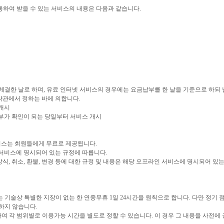
하여 받을 수 있는 서비스의 내용은 다음과 같습니다.
체결한 날로 하며, 유료 인터넷 서비스의 경우에는 요금납부를 한 날을 기준으로 하되
약관에서 정하는 바에 의합니다.
 개시
 납부가 확인이 되는 당일부터 서비스 개시
서비스는 회원들에게 무료로 제공됩니다.
당 서비스에 명시되어 있는 규정에 따릅니다.
방식, 취소, 환불, 변경 등에 대한 규정 및 내용은 해당 오프라인 서비스에 명시되어 있
는 기술상 특별한 지장이 없는 한 연중무휴 1일 24시간을 원칙으로 합니다. 다만 정기 
하지 않습니다.
여 각 범위별로 이용가능 시간을 별도로 정할 수 있습니다. 이 경우 그 내용을 사전에