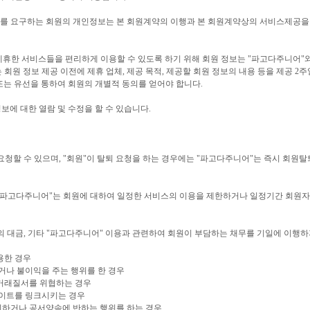
기재를 요구하는 회원의 개인정보는 본 회원계약의 이행과 본 회원계약상의 서비스제공을
 제휴한 서비스들을 편리하게 이용할 수 있도록 하기 위해 회원 정보는 "파고다주니어"
 회원 정보 제공 이전에 제휴 업체, 제공 목적, 제공할 회원 정보의 내용 등을 제공 2
또는 유선을 통하여 회원의 개별적 동의를 얻어야 합니다.
보에 대한 열람 및 수정을 할 수 있습니다.
를 요청할 수 있으며, "회원"이 탈퇴 요청을 하는 경우에는 "파고다주니어"는 즉시 회원
우, "파고다주니어"는 회원에 대하여 일정한 서비스의 이용을 제한하거나 일정기간 회원
의 대금, 기타 "파고다주니어" 이용과 관련하여 회원이 부담하는 채무를 기일에 이행하
용한 경우
거나 불이익을 주는 행위를 한 경우
상거래질서를 위협하는 경우
사이트를 링크시키는 경우
금지하거나 공서양속에 반하는 행위를 하는 경우