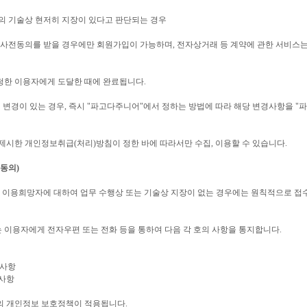
의 기술상 현저히 지장이 있다고 판단되는 경우
)의 사전동의를 받을 경우에만 회원가입이 가능하며, 전자상거래 등 계약에 관한 서비스
신청한 이용자에게 도달한 때에 완료됩니다.
에 변경이 있는 경우, 즉시 "파고다주니어"에서 정하는 방법에 따라 해당 변경사항을 
 제시한 개인정보취급(처리)방침이 정한 바에 따라서만 수집, 이용할 수 있습니다.
동의)
비스 이용희망자에 대하여 업무 수행상 또는 기술상 지장이 없는 경우에는 원칙적으로 접
는 이용자에게 전자우편 또는 전화 등을 통하여 다음 각 호의 사항을 통지합니다.
 사항
 사항
"의 개인정보 보호정책이 적용됩니다.